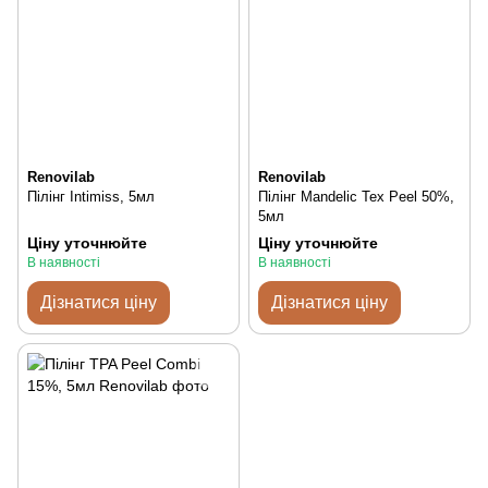
Renovilab
Renovilab
Пілінг Intimiss, 5мл
Пілінг Mandelic Tex Peel 50%,
5мл
Ціну уточнюйте
Ціну уточнюйте
В наявності
В наявності
Дізнатися ціну
Дізнатися ціну