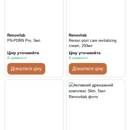
Renovilab
Renovilab
PN-PDRN Pro, 3мл
Renovi post care revitalizing
cream, 250мл
Ціну уточнюйте
Ціну уточнюйте
В наявності
В наявності
Дізнатися ціну
Дізнатися ціну