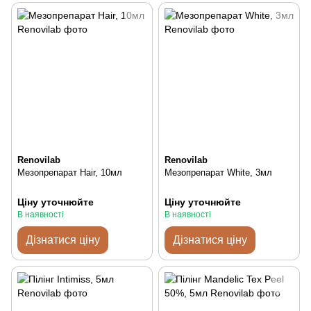
Renovilab
Renovilab
Мезопрепарат Hair, 10мл
Мезопрепарат White, 3мл
Ціну уточнюйте
Ціну уточнюйте
В наявності
В наявності
Дізнатися ціну
Дізнатися ціну