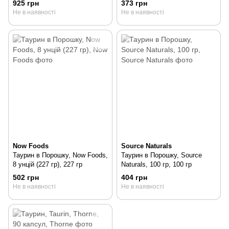
925 грн
373 грн
Не в наявності
Не в наявності
Now Foods
Source Naturals
Таурин в Порошку, Now Foods,
Таурин в Порошку, Source
8 унцій (227 гр), 227 гр
Naturals, 100 гр, 100 гр
502 грн
404 грн
Не в наявності
Не в наявності