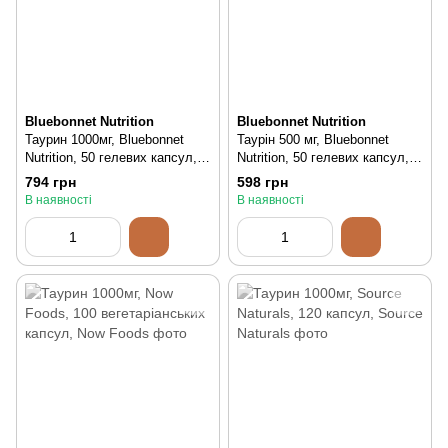
Bluebonnet Nutrition
Bluebonnet Nutrition
Таурин 1000мг, Bluebonnet
Таурін 500 мг, Bluebonnet
Nutrition, 50 гелевих капсул,
Nutrition, 50 гелевих капсул,
50 шт
50 шт
794 грн
598 грн
В наявності
В наявності