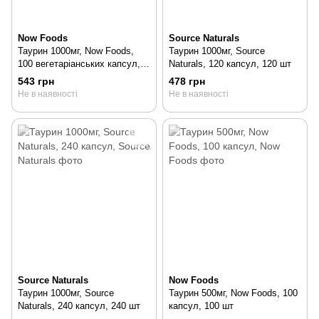
Now Foods
Source Naturals
Таурин 1000мг, Now Foods,
Таурин 1000мг, Source
100 вегетаріанських капсул,
Naturals, 120 капсул, 120 шт
100 шт
543 грн
478 грн
Не в наявності
Не в наявності
Source Naturals
Now Foods
Таурин 1000мг, Source
Таурин 500мг, Now Foods, 100
Naturals, 240 капсул, 240 шт
капсул, 100 шт