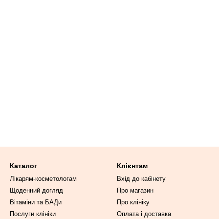
Каталог
Клієнтам
Лікарям-косметологам
Вхід до кабінету
Щоденний догляд
Про магазин
Вітаміни та БАДи
Про клініку
Послуги клініки
Оплата і доставка