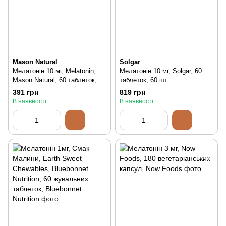
Mason Natural
Solgar
Мелатонін 10 мг, Melatonin,
Мелатонін 10 мг, Solgar, 60
Mason Natural, 60 таблеток, 60
таблеток, 60 шт
шт
391 грн
819 грн
В наявності
В наявності