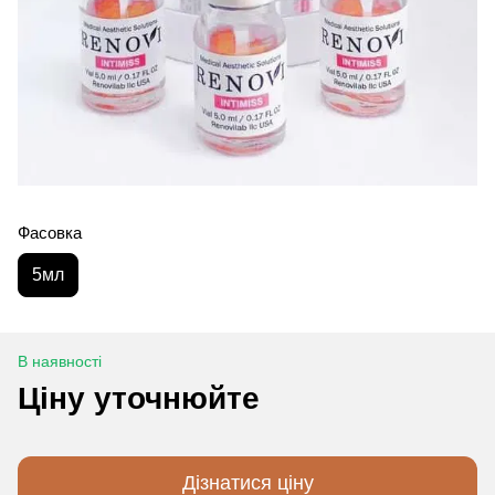
Фасовка
5мл
В наявності
Ціну уточнюйте
Дізнатися ціну