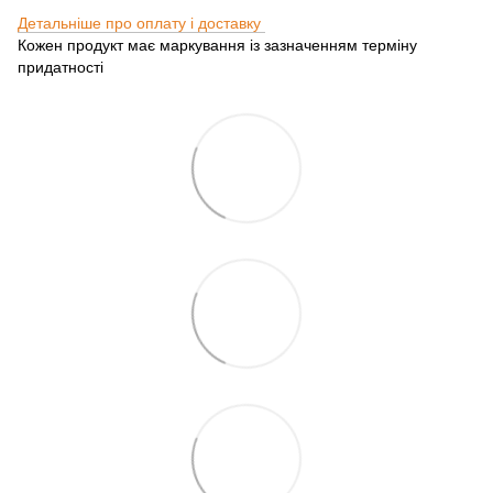
Детальніше про оплату і доставку
Кожен продукт має маркування із зазначенням терміну
придатності