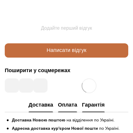
Додайте перший відгук
Написати відгук
Поширити у соцмережах
Доставка
Оплата
Гарантія
Доставка Новою поштою
на відділення по Україні.
Адресна доставка кур'єром Нової пошти
по Україні.