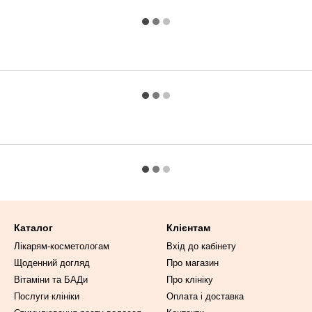
Каталог
Клієнтам
Лікарям-косметологам
Вхід до кабінету
Щоденний догляд
Про магазин
Вітаміни та БАДи
Про клініку
Послуги клініки
Оплата і доставка