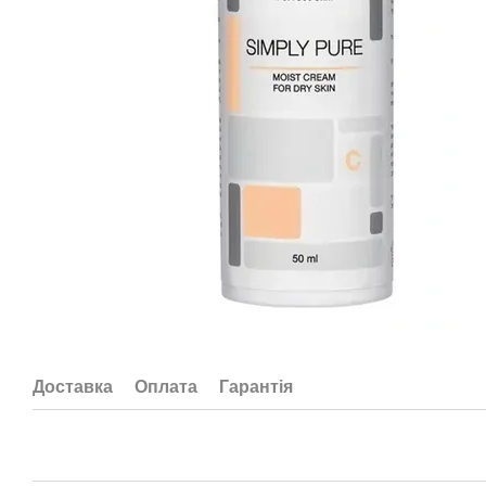
Доставка
Оплата
Гарантія