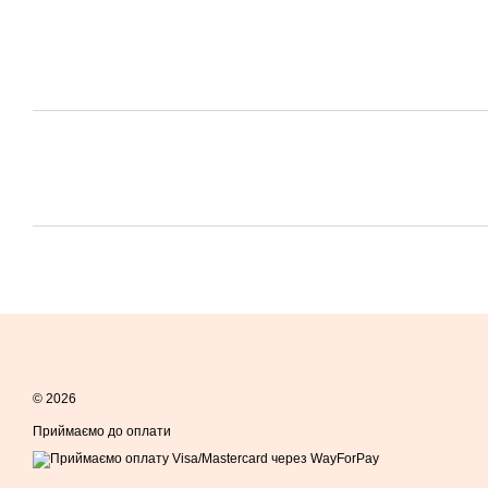
© 2026
Приймаємо до оплати