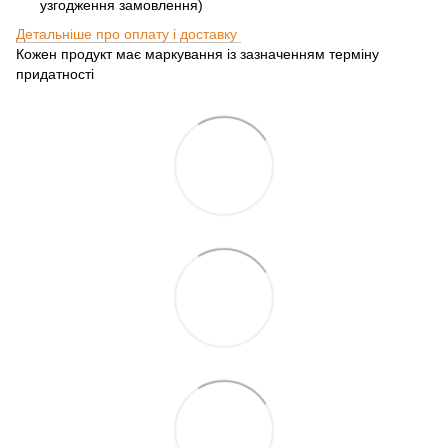
узгодження замовлення)
Детальніше про оплату і доставку
Кожен продукт має маркування із зазначенням терміну
придатності