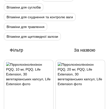
Вітаміни для суглобів
Вітаміни для схуднення та контролю ваги
Вітаміни для травлення
Вітаміни для щитовидної залози
Фільтр
За назвою