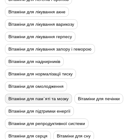
Вітаміни для лікування акне
Вітаміни для лікування варикозу
Вітаміни для лікування герпесу
Вітаміни для лікування запору і геморою
Вітаміни для наднирників
Вітаміни для нормалізації тиску
Вітаміни для омолодження
Вітаміни для пам`яті та мозку
Вітаміни для печінки
Вітаміни для підтримки енергії
Вітаміни для репродуктивної системи
Вітаміни для серця
Вітаміни для сну