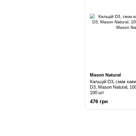
Mason Natural
Кальцій D3, смак кави
D3, Mason Natural, 10
100 шт
476 грн