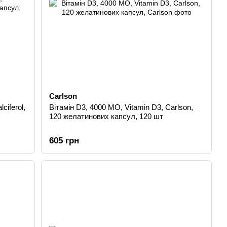
Carlson
ciferol,
Вітамін D3, 4000 МО, Vitamin D3, Carlson,
120 желатинових капсул, 120 шт
605 грн