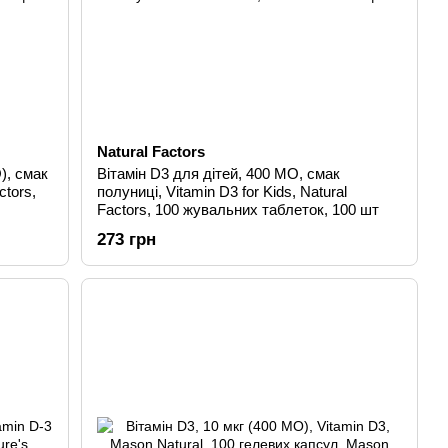
Natural Factors
), смак
Вітамін D3 для дітей, 400 МО, смак
ctors,
полуниці, Vitamin D3 for Kids, Natural
Factors, 100 жувальних таблеток, 100 шт
273 грн