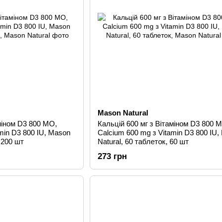
Mason Natural
міном D3 800 МО,
Кальцій 600 мг з Вітаміном D3 800 
min D3 800 IU, Mason
Calcium 600 mg з Vitamin D3 800 IU,
 200 шт
Natural, 60 таблеток, 60 шт
273 грн