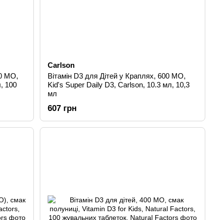
Carlson
0 МО,
Вітамін D3 для Дітей у Краплях, 600 МО,
, 100
Kid's Super Daily D3, Carlson, 10.3 мл, 10,3
мл
607 грн