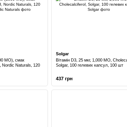
Solgar
000 МО), смак
Вітамін D3, 25 мкг, 1,000 МО, Cholecal
 Nordic Naturals, 120
Solgar, 100 гелевих капсул, 100 шт
437 грн