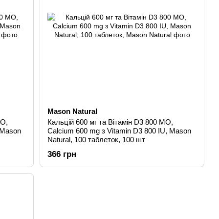
Mason Natural
МО,
Кальцій 600 мг та Вітамін D3 800 МО,
 Mason
Calcium 600 mg з Vitamin D3 800 IU, Mason
Natural, 100 таблеток, 100 шт
366 грн