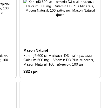
Mason Natural
ріски,
Кальцій 600 мг + вітамін D3 з мінералами,
, 100
Calcium 600 mg + Vitamin D3 Plus Minerals,
Mason Natural, 100 таблеток, 100 шт
382 грн