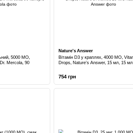
Nature's Answer
ьний, 5000 МО,
Вітамін D3 у краплях, 4000 МО, Vita
Dr. Mercola, 90
Drops, Nature's Answer, 15 мл, 15 мл
754 грн