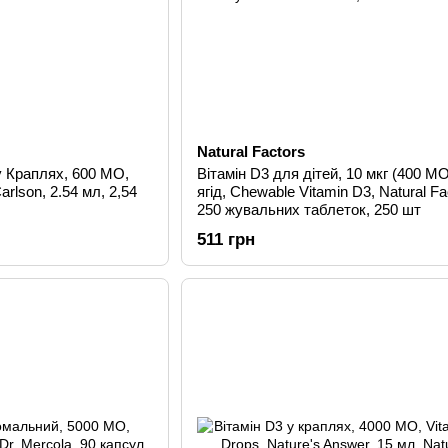
Natural Factors
у Краплях, 600 МО,
Вітамін D3 для дітей, 10 мкг (400 МО
arlson, 2.54 мл, 2,54
ягід, Chewable Vitamin D3, Natural Fa
250 жувальних таблеток, 250 шт
511 грн