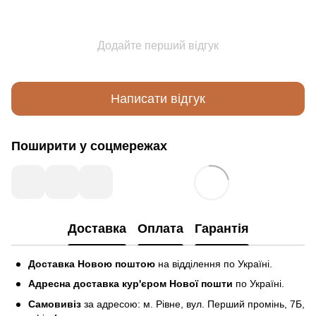
Додайте перший відгук
Написати відгук
Поширити у соцмережах
Доставка
Оплата
Гарантія
Доставка Новою поштою
на відділення по Україні.
Адресна доставка кур'єром Нової пошти
по Україні.
Самовивіз
за адресою: м. Рівне, вул. Перший промінь, 7Б,