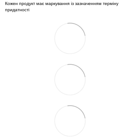
Кожен продукт має маркування із зазначенням терміну
придатності