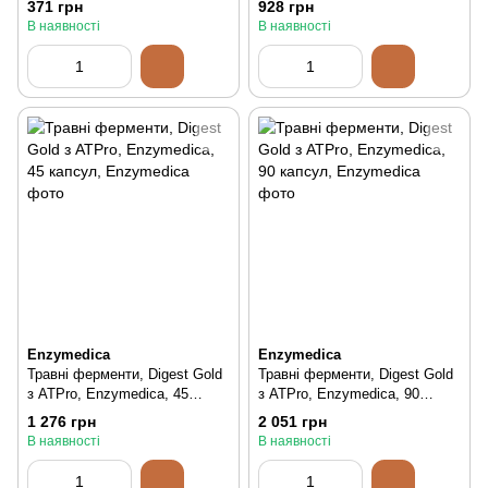
371 грн
928 грн
В наявності
В наявності
Enzymedica
Enzymedica
Травні ферменти, Digest Gold
Травні ферменти, Digest Gold
з ATPro, Enzymedica, 45
з ATPro, Enzymedica, 90
капсул, 45 шт
капсул, 90 шт
1 276 грн
2 051 грн
В наявності
В наявності