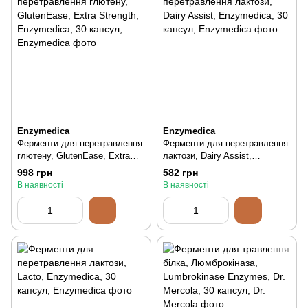
Enzymedica
Enzymedica
Ферменти для перетравлення
Ферменти для перетравлення
глютену, GlutenEase, Extra
лактози, Dairy Assist,
Strength, Enzymedica, 30
Enzymedica, 30 капсул, 30 шт
998 грн
582 грн
капсул, 30 шт
В наявності
В наявності