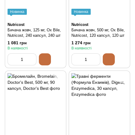
Новинка
Новинка
Nutricost
Nutricost
Бичача жовч, 125 мг, Ox Bile,
Бичача жовч, 500 мг, Ox Bile,
Nutricost, 240 капсул, 240 шт
Nutricost, 120 капсул, 120 шт
1 081 грн
1 274 грн
В наявності
В наявності