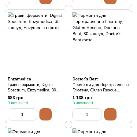
Enzymedica
Doctor's Best
Травні ферменти, Digest
Ферменти для Перетравлення
Spectrum, Enzymedica, 30
Глютену, Gluten Rescue,
капсул, 30 шт
Doctor's Best, 60 капсул, 60
683 грн
1 138 грн
шт
В наявності
В наявності