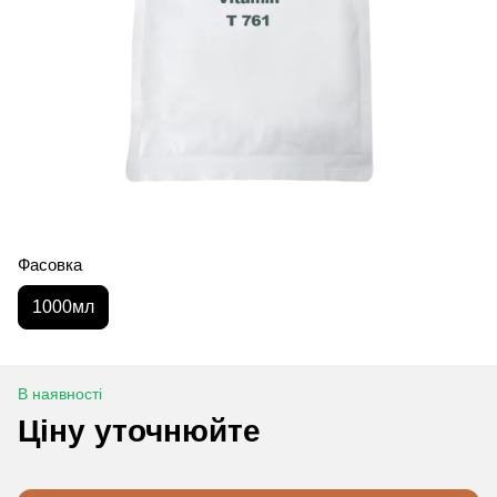
Фасовка
1000мл
В наявності
Ціну уточнюйте