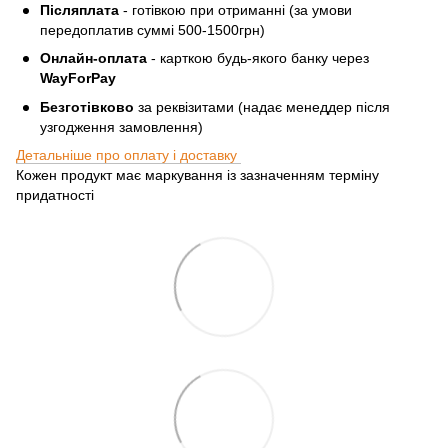
Післяплата
- готівкою при отриманні (за умови
передоплатив суммі 500-1500грн)
Онлайн-оплата
- карткою будь-якого банку через
WayForPay
Безготівково
за реквізитами (надає менеддер після
узгодження замовлення)
Детальніше про оплату і доставку
Кожен продукт має маркування із зазначенням терміну
придатності