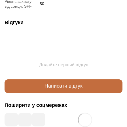
Рівень захисту
50
від сонця, SPF
Відгуки
Додайте перший відгук
Написати відгук
Поширити у соцмережах