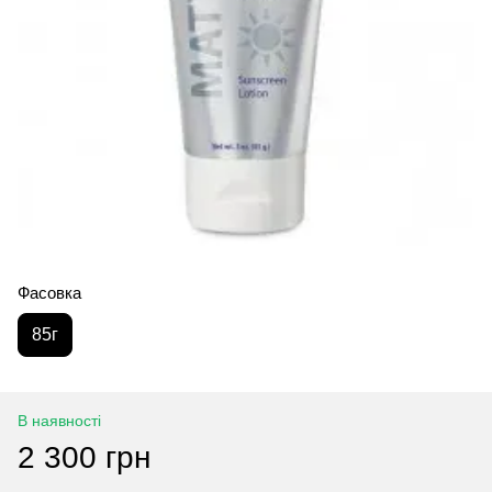
Фасовка
85г
В наявності
2 300 грн