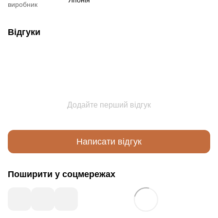
Японія
виробник
Відгуки
Додайте перший відгук
Написати відгук
Поширити у соцмережах