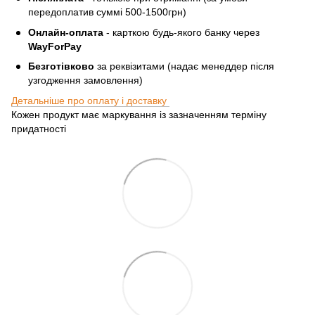
передоплатив суммі 500-1500грн)
Онлайн-оплата
- карткою будь-якого банку через
WayForPay
Безготівково
за реквізитами (надає менеддер після
узгодження замовлення)
Детальніше про оплату і доставку
Кожен продукт має маркування із зазначенням терміну
придатності