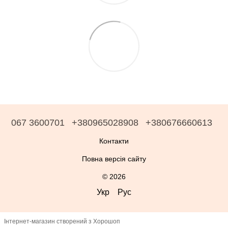
067 3600701
+380965028908
+380676660613
Контакти
Повна версія сайту
© 2026
Укр
Рус
Інтернет-магазин створений з Хорошоп