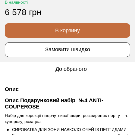
В наявності
6 578 грн
В корзину
Замовити швидко
До обраного
Опис
Опис Подарунковий набір №4 ANTI-
COUPEROSE
Набір для корекції гіперчутливої шкіри, розширених пор, у т. ч.
куперозу, розацеа.
СИРОВАТКА ДЛЯ ЗОНИ НАВКОЛО ОЧЕЙ ІЗ ПЕПТИДАМИ