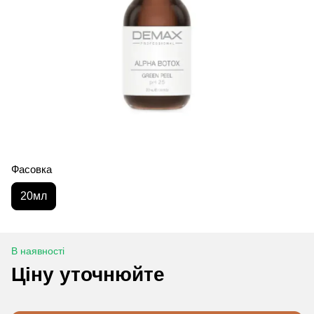
Фасовка
20мл
В наявності
Ціну уточнюйте