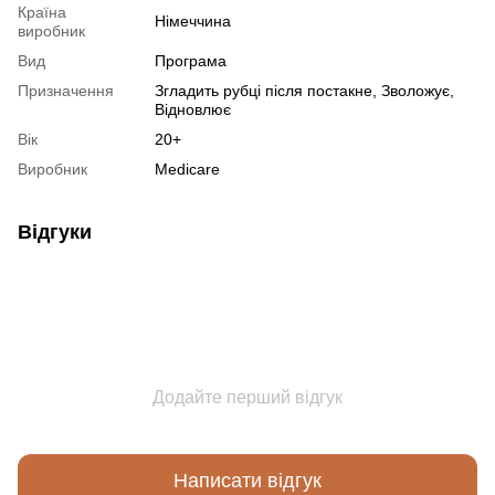
Країна
Німеччина
виробник
Вид
Програма
Призначення
Згладить рубці після постакне, Зволожує,
Відновлює
Вік
20+
Виробник
Medicare
Відгуки
Додайте перший відгук
Написати відгук