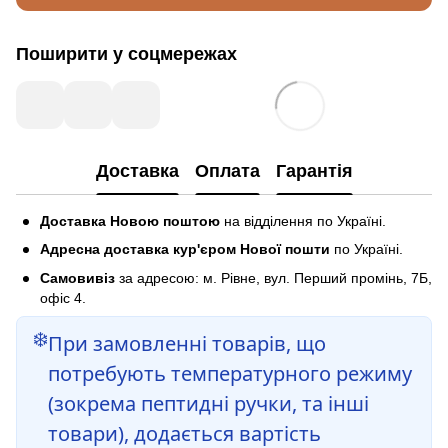
Поширити у соцмережах
Доставка
Оплата
Гарантія
Доставка Новою поштою
на відділення по Україні.
Адресна доставка кур'єром Нової пошти
по Україні.
Самовивіз
за адресою: м. Рівне, вул. Перший промінь, 7Б,
офіс 4.
❄️
При замовленні товарів, що
потребують температурного режиму
(зокрема пептидні ручки, та інші
товари), додається вартість