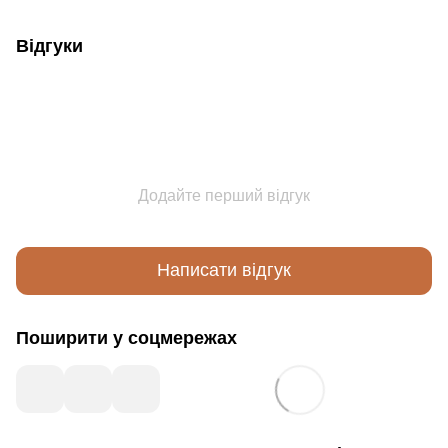
Відгуки
Додайте перший відгук
Написати відгук
Поширити у соцмережах