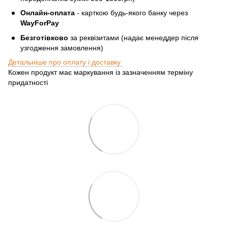
Онлайн-оплата
- карткою будь-якого банку через
WayForPay
Безготівково
за реквізитами (надає менеддер після
узгодження замовлення)
Детальніше про оплату і доставку
Кожен продукт має маркування із зазначенням терміну
придатності