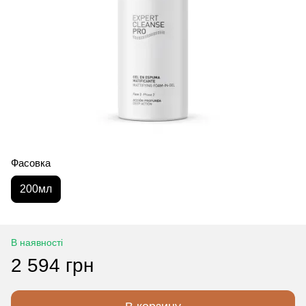
Фасовка
200мл
В наявності
2 594 грн