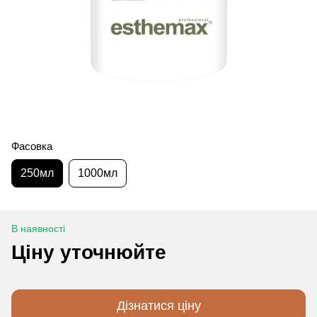
Фасовка
250мл
1000мл
В наявності
Ціну уточнюйте
Дізнатися ціну