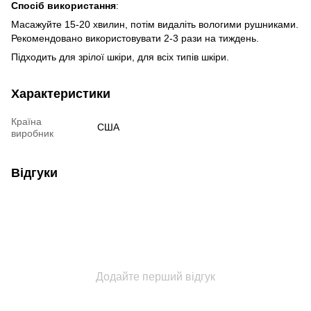
Спосіб використання
:
Масажуйте 15-20 хвилин, потім видаліть вологими рушниками.
Рекомендовано використовувати 2-3 рази на тиждень.
Підходить для зрілої шкіри, для всіх типів шкіри.
Характеристики
Країна
США
виробник
Відгуки
Додайте перший відгук