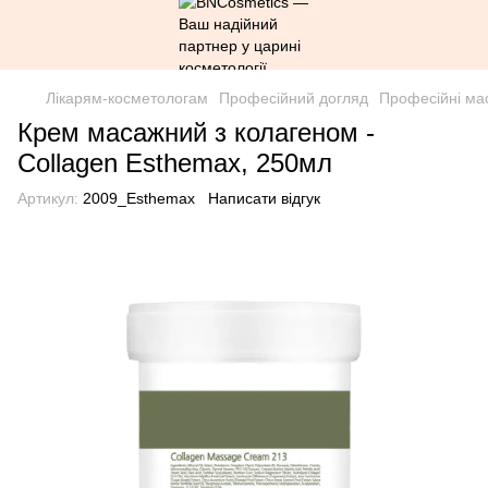
Лікарям-косметологам
Професійний догляд
Професійні ма
Крем масажний з колагеном -
Collagen Esthemax, 250мл
Артикул:
2009_Esthemax
Написати відгук