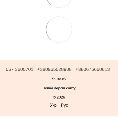
067 3600701
+380965028908
+380676660613
Контакти
Повна версія сайту
© 2026
Укр
Рус