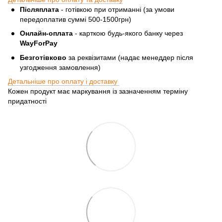
Післяплата
- готівкою при отриманні (за умови
передоплатив суммі 500-1500грн)
Онлайн-оплата
- карткою будь-якого банку через
WayForPay
Безготівково
за реквізитами (надає менеддер після
узгодження замовлення)
Детальніше про оплату і доставку
Кожен продукт має маркування із зазначенням терміну
придатності