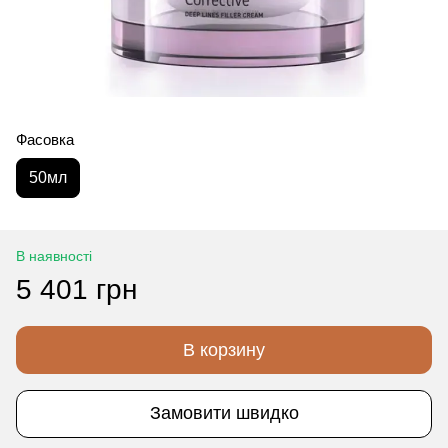
Фасовка
50мл
В наявності
5 401 грн
В корзину
Замовити швидко