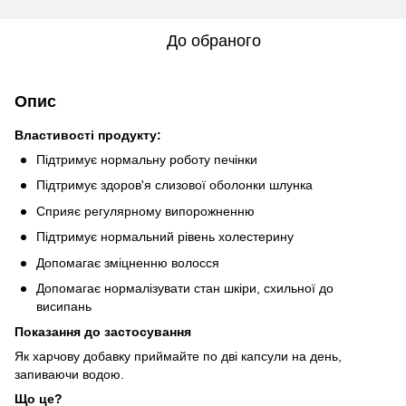
До обраного
Опис
Властивості продукту:
Підтримує нормальну роботу печінки
Підтримує здоров'я слизової оболонки шлунка
Сприяє регулярному випорожненню
Підтримує нормальний рівень холестерину
Допомагає зміцненню волосся
Допомагає нормалізувати стан шкіри, схильної до
висипань
Показання до застосування
Як харчову добавку приймайте по дві капсули на день,
запиваючи водою.
Що це?