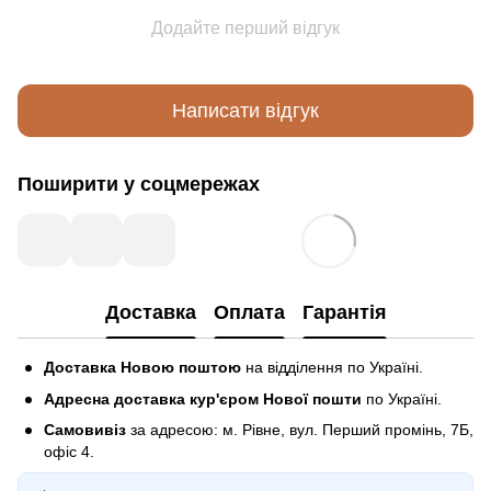
Додайте перший відгук
Написати відгук
Поширити у соцмережах
Доставка
Оплата
Гарантія
Доставка Новою поштою
на відділення по Україні.
Адресна доставка кур'єром Нової пошти
по Україні.
Самовивіз
за адресою: м. Рівне, вул. Перший промінь, 7Б,
офіс 4.