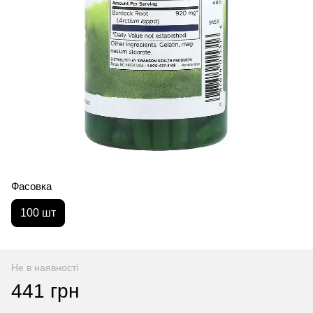
Фасовка
100 шт
Не в наявності
441 грн