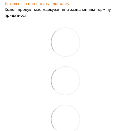
Детальніше про оплату і доставку
Кожен продукт має маркування із зазначенням терміну
придатності