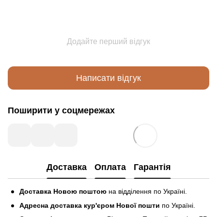
Додайте перший відгук
Написати відгук
Поширити у соцмережах
Доставка
Оплата
Гарантія
Доставка Новою поштою
на відділення по Україні.
Адресна доставка кур'єром Нової пошти
по Україні.