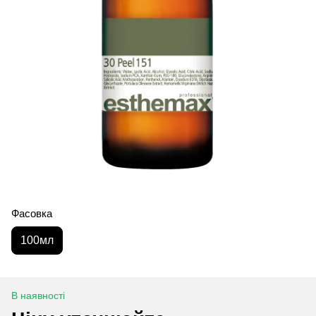
Фасовка
100мл
В наявності