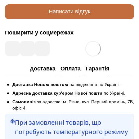
Написати відгук
Поширити у соцмережах
Доставка
Оплата
Гарантія
Доставка Новою поштою
на відділення по Україні.
Адресна доставка кур'єром Нової пошти
по Україні.
Самовивіз
за адресою: м. Рівне, вул. Перший промінь, 7Б,
офіс 4.
❄️
При замовленні товарів, що
потребують температурного режиму