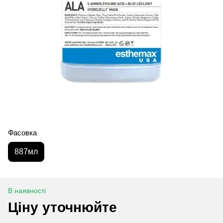
Фасовка
887мл
В наявності
Ціну уточнюйте