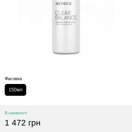
Фасовка
150мл
В наявності
1 472 грн