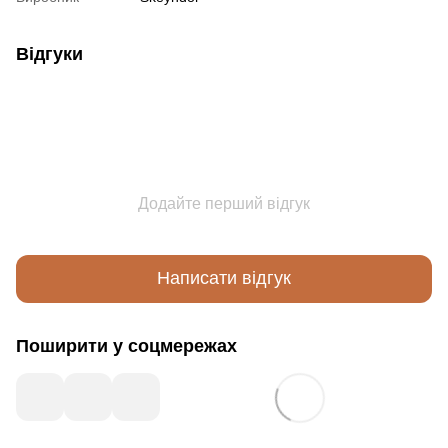
Відгуки
Додайте перший відгук
Написати відгук
Поширити у соцмережах