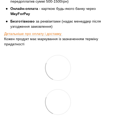
передоплатив суммі 500-1500грн)
Онлайн-оплата
- карткою будь-якого банку через
WayForPay
Безготівково
за реквізитами (надає менеддер після
узгодження замовлення)
Детальніше про оплату і доставку
Кожен продукт має маркування із зазначенням терміну
придатності