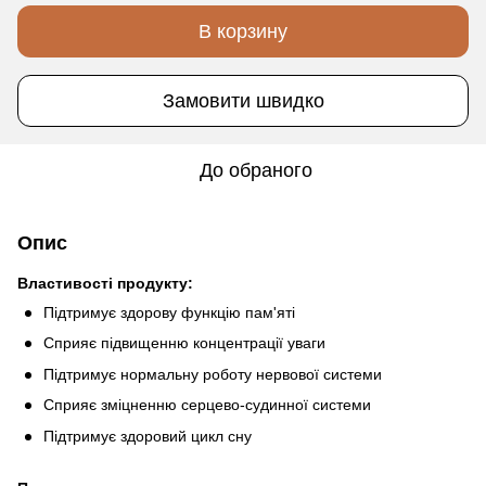
В корзину
Замовити швидко
До обраного
Опис
Властивості продукту:
Підтримує здорову функцію пам'яті
Сприяє підвищенню концентрації уваги
Підтримує нормальну роботу нервової системи
Сприяє зміцненню серцево-судинної системи
Підтримує здоровий цикл сну