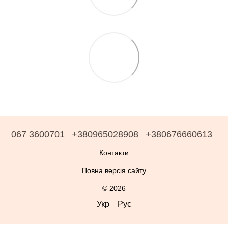
067 3600701
+380965028908
+380676660613
Контакти
Повна версія сайту
© 2026
Укр
Рус