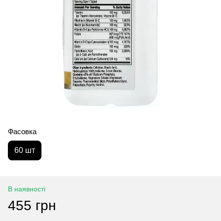
Фасовка
60 шт
В наявності
455 грн