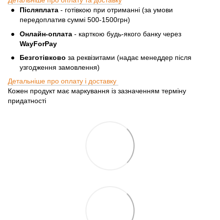
Детальніше про оплату та доставку
Післяплата
- готівкою при отриманні (за умови
передоплатив суммі 500-1500грн)
Онлайн-оплата
- карткою будь-якого банку через
WayForPay
Безготівково
за реквізитами (надає менеддер після
узгодження замовлення)
Детальніше про оплату і доставку
Кожен продукт має маркування із зазначенням терміну
придатності