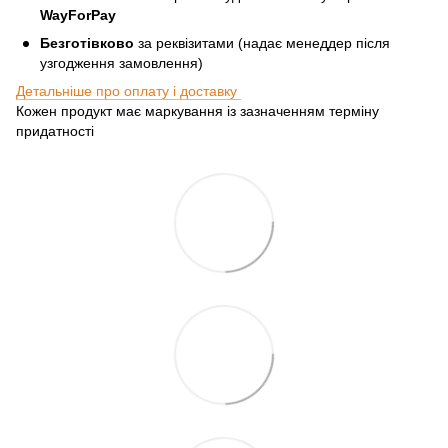
WayForPay
Безготівково
за реквізитами (надає менеддер після
узгодження замовлення)
Детальніше про оплату і доставку
Кожен продукт має маркування із зазначенням терміну
придатності