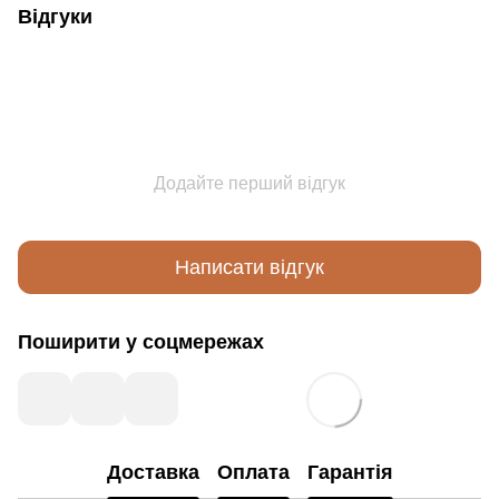
Відгуки
Додайте перший відгук
Написати відгук
Поширити у соцмережах
Доставка
Оплата
Гарантія