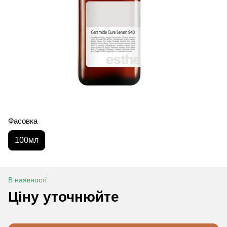
Фасовка
100мл
В наявності
Ціну уточнюйте