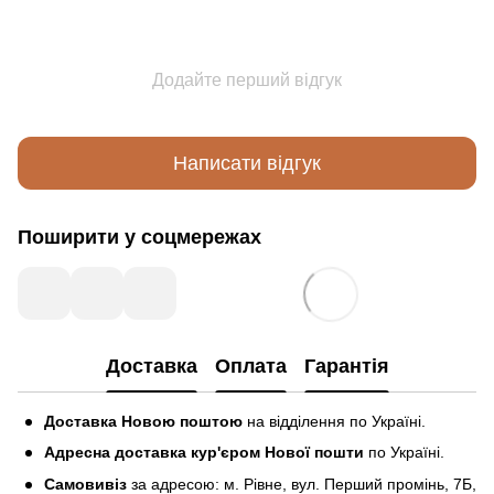
Додайте перший відгук
Написати відгук
Поширити у соцмережах
Доставка
Оплата
Гарантія
Доставка Новою поштою
на відділення по Україні.
Адресна доставка кур'єром Нової пошти
по Україні.
Самовивіз
за адресою: м. Рівне, вул. Перший промінь, 7Б,