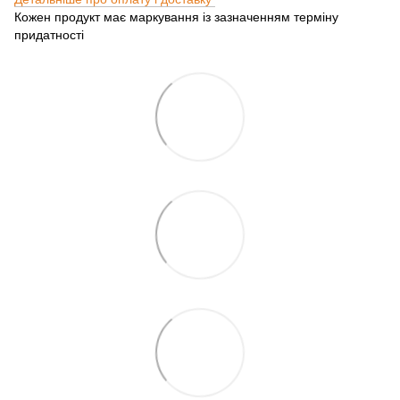
Кожен продукт має маркування із зазначенням терміну
придатності