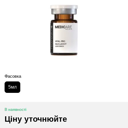
Фасовка
5мл
В наявності
Ціну уточнюйте