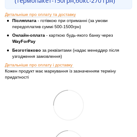
(термопакет-150грн,бокс-270 грн)
Детальніше про оплату та доставку
Післяплата
- готівкою при отриманні (за умови
передоплатив суммі 500-1500грн)
Онлайн-оплата
- карткою будь-якого банку через
WayForPay
Безготівково
за реквізитами (надає менеддер після
узгодження замовлення)
Детальніше про оплату і доставку
Кожен продукт має маркування із зазначенням терміну
придатності