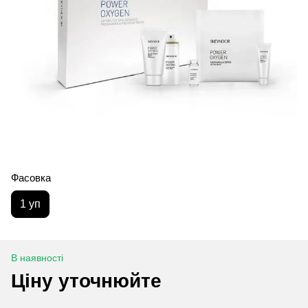
Фасовка
1 уп
В наявності
Ціну уточнюйте