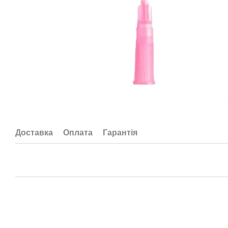
Доставка
Оплата
Гарантія