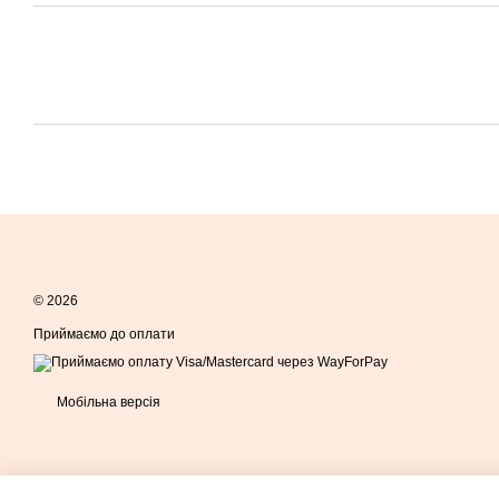
© 2026
Приймаємо до оплати
Мобільна версія