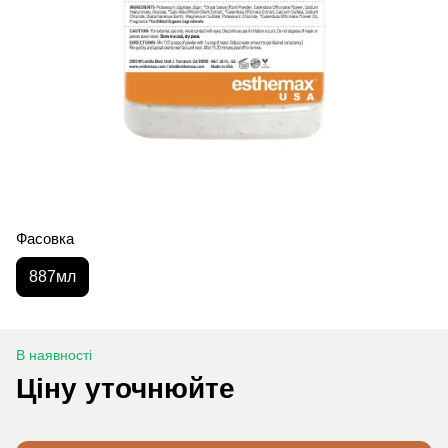
Фасовка
887мл
В наявності
Ціну уточнюйте