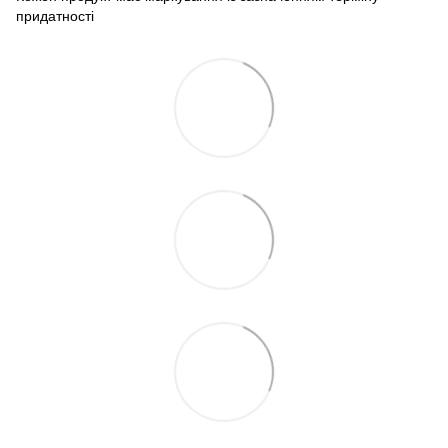
придатності