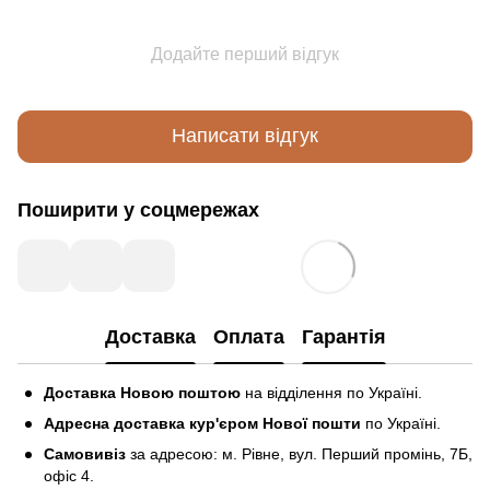
Додайте перший відгук
Написати відгук
Поширити у соцмережах
Доставка
Оплата
Гарантія
Доставка Новою поштою
на відділення по Україні.
Адресна доставка кур'єром Нової пошти
по Україні.
Самовивіз
за адресою: м. Рівне, вул. Перший промінь, 7Б,
офіс 4.