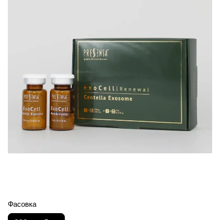
Фасовка