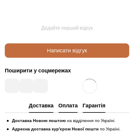
Додайте перший відгук
Написати відгук
Поширити у соцмережах
Доставка
Оплата
Гарантія
Доставка Новою поштою
на відділення по Україні.
Адресна доставка кур'єром Нової пошти
по Україні.