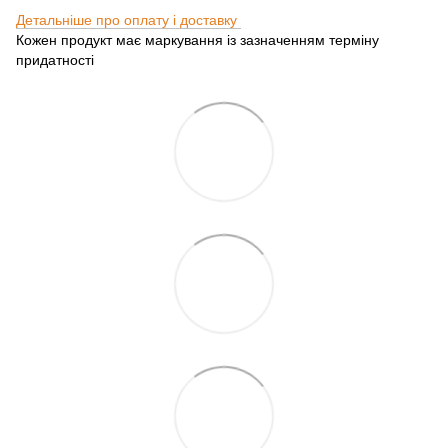
Детальніше про оплату і доставку
Кожен продукт має маркування із зазначенням терміну
придатності