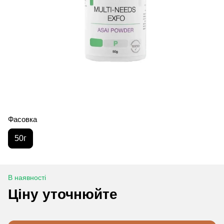
Фасовка
50г
В наявності
Ціну уточнюйте